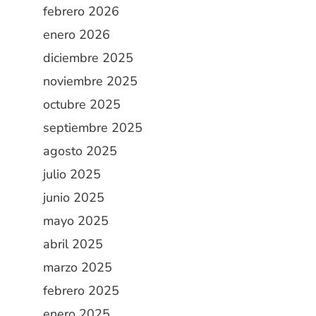
febrero 2026
enero 2026
diciembre 2025
noviembre 2025
octubre 2025
septiembre 2025
agosto 2025
julio 2025
junio 2025
mayo 2025
abril 2025
marzo 2025
febrero 2025
enero 2025