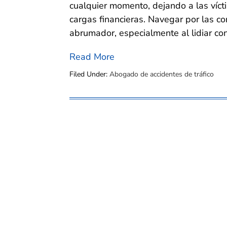
cualquier momento, dejando a las vícti
cargas financieras. Navegar por las c
abrumador, especialmente al lidiar c
Read More
Filed Under:
Abogado de accidentes de tráfico