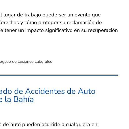
el lugar de trabajo puede ser un evento que
derechos y cómo proteger su reclamación de
tener un impacto significativo en su recuperación
ogado de Lesiones Laborales
ado de Accidentes de Auto
e la Bahía
e auto pueden ocurrirle a cualquiera en