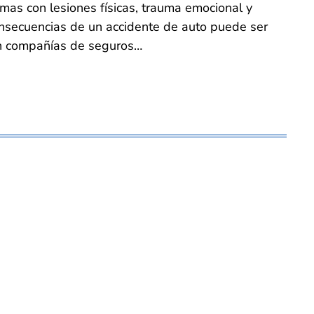
mas con lesiones físicas, trauma emocional y
onsecuencias de un accidente de auto puede ser
on compañías de seguros…