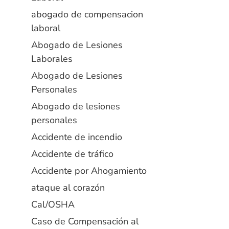
abogado de compensacion
laboral
Abogado de Lesiones
Laborales
Abogado de Lesiones
Personales
Abogado de lesiones
personales
Accidente de incendio
Accidente de tráfico
Accidente por Ahogamiento
ataque al corazón
Cal/OSHA
Caso de Compensación al