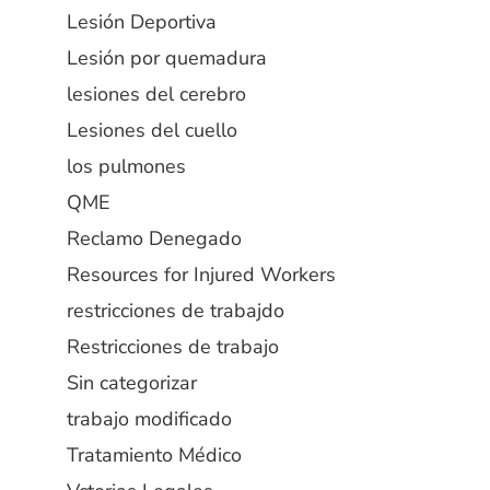
Lesión Deportiva
Lesión por quemadura
lesiones del cerebro
Lesiones del cuello
los pulmones
QME
Reclamo Denegado
Resources for Injured Workers
restricciones de trabajdo
Restricciones de trabajo
Sin categorizar
trabajo modificado
Tratamiento Médico