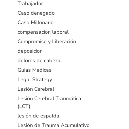
Trabajador
Caso denegado
Caso Millonario
compensacion laboral
Compromiso y Liberación
deposicion
dolores de cabeza
Guias Medicas
Legal Strategy
Lesión Cerebral
Lesión Cerebral Traumática
(LCT)
lesión de espalda
Lesión de Trauma Acumulativo