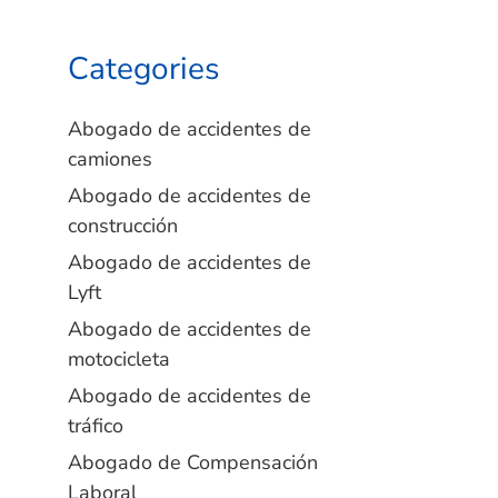
Categories
Abogado de accidentes de
camiones
Abogado de accidentes de
construcción
Abogado de accidentes de
Lyft
Abogado de accidentes de
motocicleta
Abogado de accidentes de
tráfico
Abogado de Compensación
Laboral