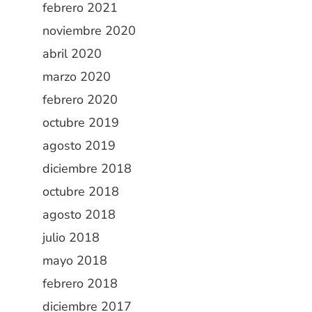
febrero 2021
noviembre 2020
abril 2020
marzo 2020
febrero 2020
octubre 2019
agosto 2019
diciembre 2018
octubre 2018
agosto 2018
julio 2018
mayo 2018
febrero 2018
diciembre 2017