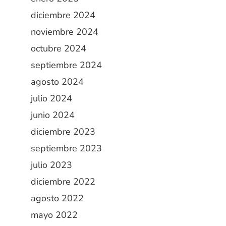
diciembre 2024
noviembre 2024
octubre 2024
septiembre 2024
agosto 2024
julio 2024
junio 2024
diciembre 2023
septiembre 2023
julio 2023
diciembre 2022
agosto 2022
mayo 2022